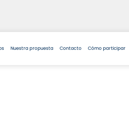
os
Nuestra propuesta
Contacto
Cómo participar