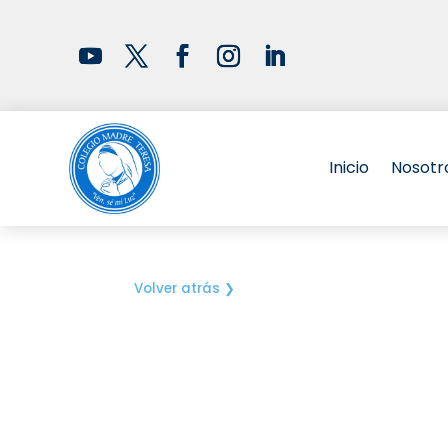
Inicio
Nosotr
Volver atrás ❯