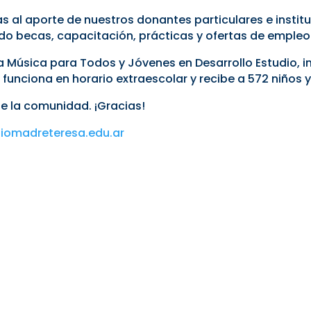
 al aporte de nuestros donantes particulares e instituc
o becas, capacitación, prácticas y ofertas de empleo
a Música para Todos y Jóvenes en Desarrollo Estudio, 
funciona en horario extraescolar y recibe a 572 niños y
e la comunidad. ¡Gracias!
iomadreteresa.edu.ar