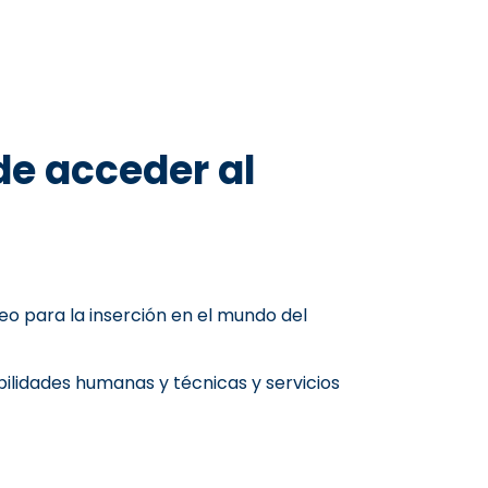
de acceder al
o para la inserción en el mundo del
bilidades humanas y técnicas y servicios