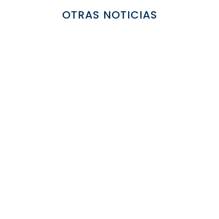
OTRAS NOTICIAS