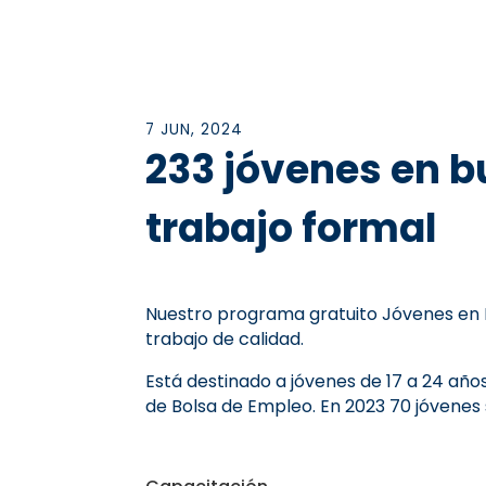
7 JUN, 2024
233 jóvenes en b
trabajo formal
Nuestro programa gratuito Jóvenes en D
trabajo de calidad.
Está destinado a jóvenes de 17 a 24 año
de Bolsa de Empleo. En 2023 70 jóvenes