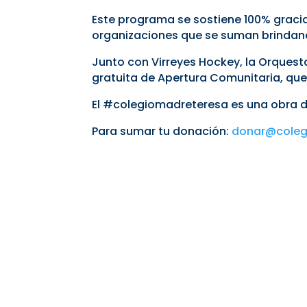
Este programa se sostiene 100% gracias
organizaciones que se suman brindand
Junto con Virreyes Hockey, la Orquest
gratuita de Apertura Comunitaria, que 
El #colegiomadreteresa es una obra d
Para sumar tu donación:
donar@coleg