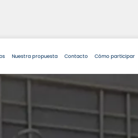
os
Nuestra propuesta
Contacto
Cómo participar