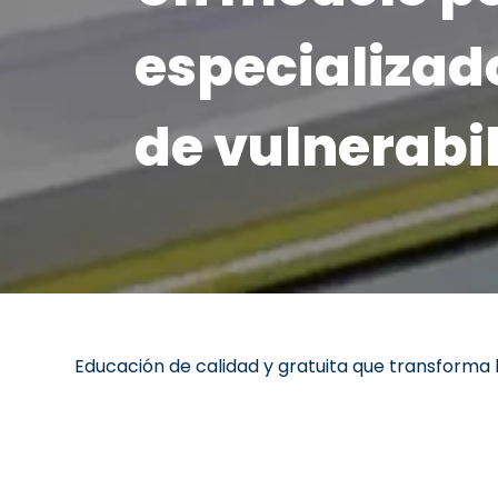
especializad
de vulnerabi
Educación de calidad y gratuita que transforma la