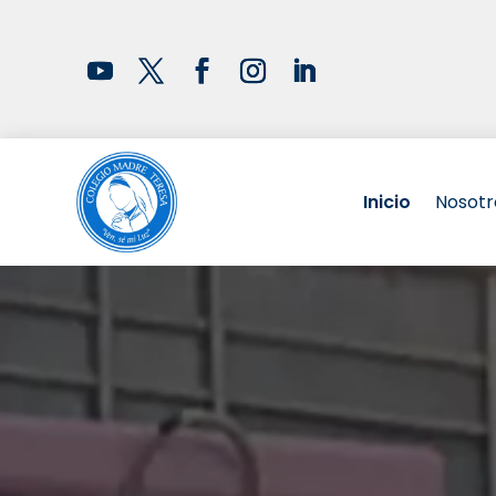
Inicio
Nosotr