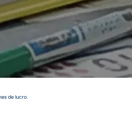
nes de lucro.