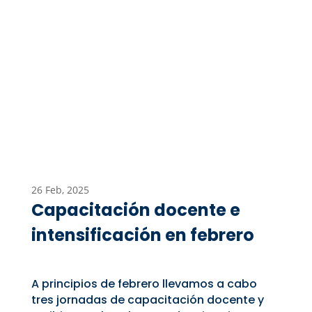
26 Feb, 2025
Capacitación docente e
intensificación en febrero
A principios de febrero llevamos a cabo
tres jornadas de capacitación docente y