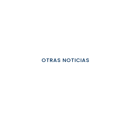
OTRAS NOTICIAS