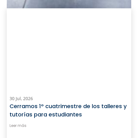
30 Jul, 2026
Cerramos 1° cuatrimestre de los talleres y
tutorías para estudiantes
Leer más