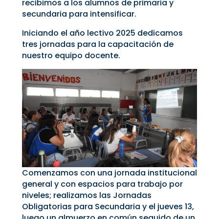
recibimos a los alumnos de primaria y
secundaria para intensificar.
Iniciando el año lectivo 2025 dedicamos
tres jornadas para la capacitación de
nuestro equipo docente.
Comenzamos con una jornada institucional
general y con espacios para trabajo por
niveles; realizamos las Jornadas
Obligatorias para Secundaria y el jueves 13,
luego un almuerzo en común seguido de un