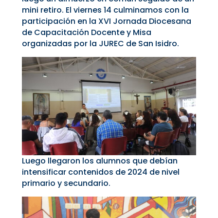
mini retiro. El viernes 14 culminamos con la
participación en la XVI Jornada Diocesana
de Capacitación Docente y Misa
organizadas por la JUREC de San Isidro.
Luego llegaron los alumnos que debían
intensificar contenidos de 2024 de nivel
primario y secundario.