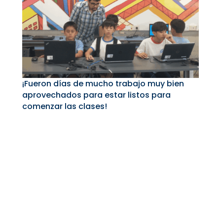
¡Fueron días de mucho trabajo muy bien
aprovechados para estar listos para
comenzar las clases!