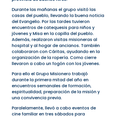
Durante las mañanas el grupo visitó las
casas del pueblo, llevando la buena noticia
del Evangelio. Por las tardes tuvieron
encuentros de catequesis para niños y
jóvenes y Misa en la capilla del pueblo.
Además, realizaron visitas misioneras al
hospital y al hogar de ancianos. También
colaboraron con Cáritas, ayudando en la
organización de la ropería. Como cierre
llevaron a cabo un fogón con los jóvenes.
Para ello el Grupo Misionero trabajó
durante la primera mitad del año en
encuentros semanales de formación,
espiritualidad, preparación de la misión y
una convivencia previa.
Paralelamente, llevó a cabo eventos de
cine familiar en tres sábados para