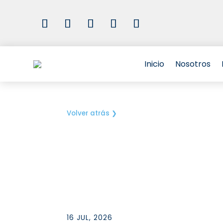
Inicio
Nosotros
Volver atrás ❯
16 JUL, 2026