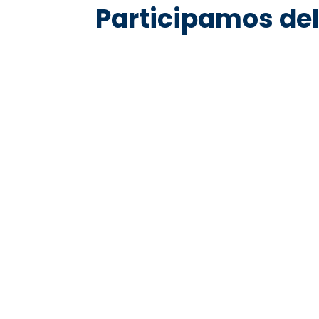
Participamos del