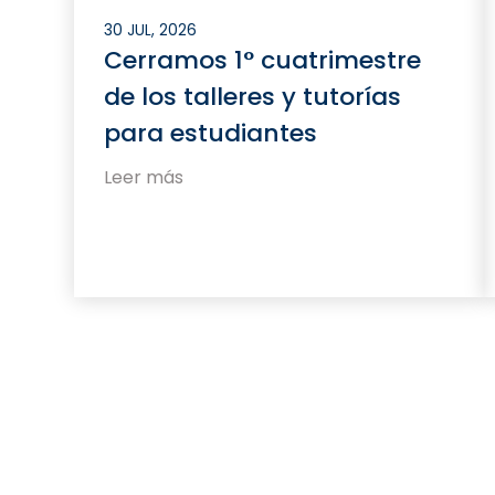
30 JUL, 2026
Cerramos 1° cuatrimestre
de los talleres y tutorías
para estudiantes
Leer más