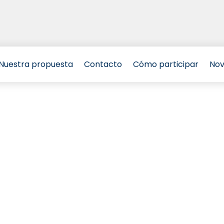
Nuestra propuesta
Contacto
Cómo participar
Nov