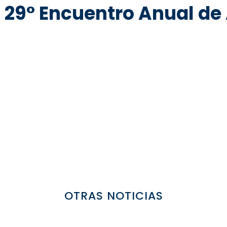
 29° Encuentro Anual de
OTRAS NOTICIAS