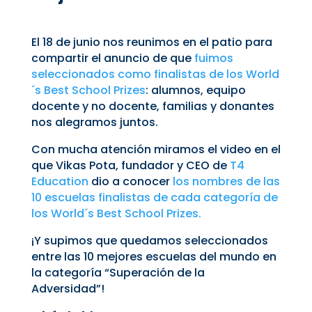
El 18 de junio nos reunimos en el patio para
compartir el anuncio de que
fuimos
seleccionados como finalistas de los World
´s Best School Prizes
: alumnos, equipo
docente y no docente, familias y donantes
nos alegramos juntos.
Con mucha atención miramos el video en el
que Vikas Pota, fundador y CEO de
T4
Education
dio a conocer
los nombres de las
10 escuelas finalistas de cada categoría de
los World´s Best School Prizes.
¡Y supimos que quedamos seleccionados
entre las 10 mejores escuelas del mundo en
la categoría “Superación de la
Adversidad”!