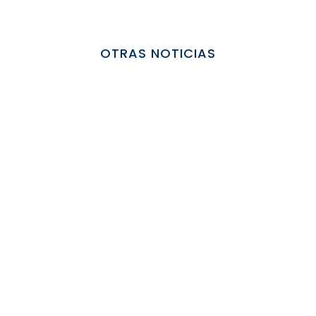
OTRAS NOTICIAS