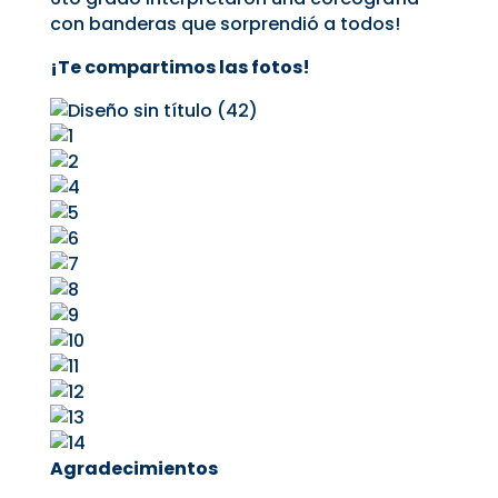
con banderas que sorprendió a todos!
¡Te compartimos las fotos!
Agradecimientos