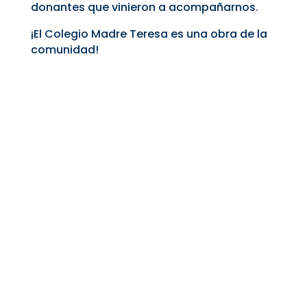
donantes que vinieron a acompañarnos.
¡El Colegio Madre Teresa es una obra de la
comunidad!