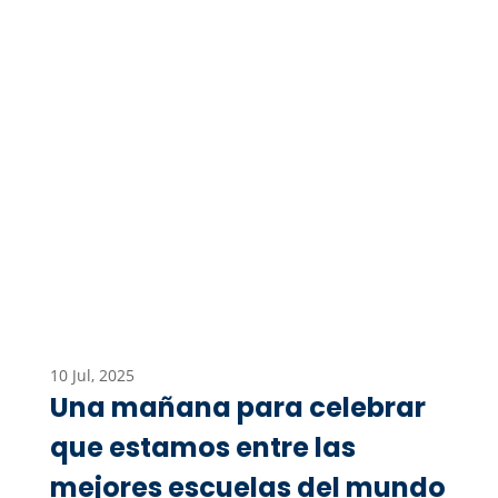
10 Jul, 2025
Una mañana para celebrar
que estamos entre las
mejores escuelas del mundo