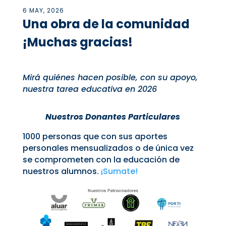
6 MAY, 2026
Una obra de la comunidad
¡Muchas gracias!
Mirá quiénes hacen posible, con su apoyo,
nuestra tarea educativa en 2026
Nuestros Donantes Particulares
1000 personas que con sus aportes
personales mensualizados o de única vez
se comprometen con la educación de
nuestros alumnos.
¡Sumate!