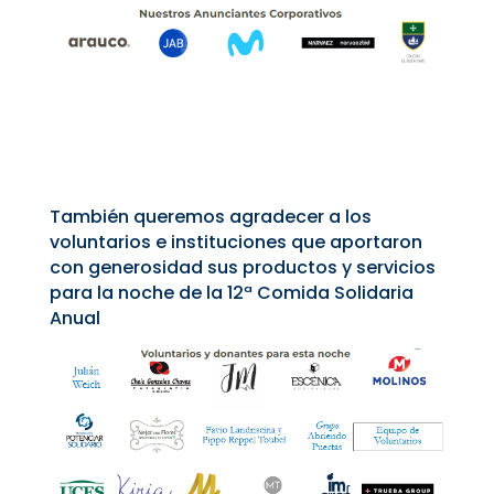
También queremos agradecer a los
voluntarios e instituciones que aportaron
con generosidad sus productos y servicios
para la noche de la 12ª Comida Solidaria
Anual