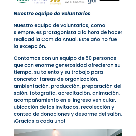
Nuestro equipo de voluntarios
Nuestro equipo de voluntarios, como
siempre, es protagonista a la hora de hacer
realidad la Comida Anual. Este año no fue
la excepción.
Contamos con un equipo de 50 personas
que con enorme generosidad ofrecieron su
tiempo, su talento y su trabajo para
concretar tareas de organización,
ambientación, producción, preparación del
salón, fotografía, acreditación, animación,
acompañamiento en el ingreso vehicular,
ubicación de los invitados, recolección y
conteo de donaciones y desarme del salón.
¡Gracias a cada uno!