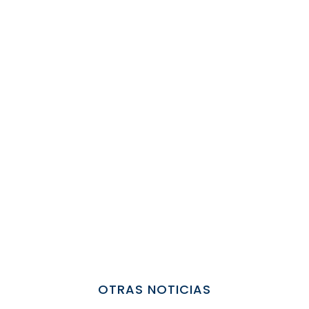
OTRAS NOTICIAS