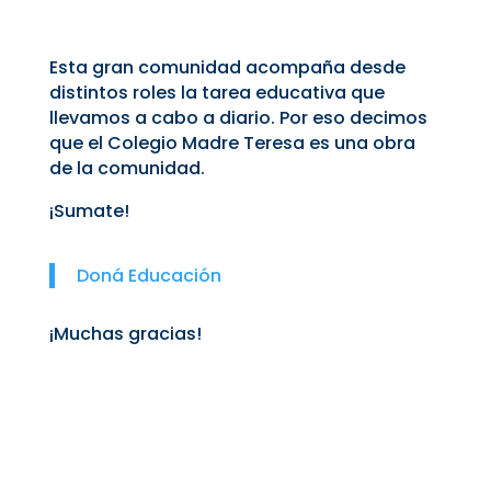
Esta gran comunidad acompaña desde
distintos roles la tarea educativa que
llevamos a cabo a diario. Por eso decimos
que el Colegio Madre Teresa es una obra
de la comunidad.
¡Sumate!
Doná Educación
¡Muchas gracias!