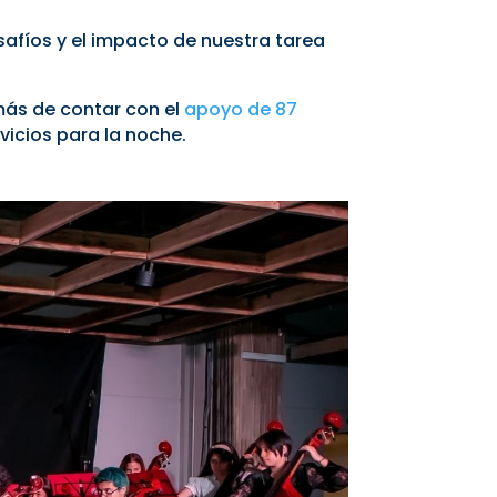
afíos y el impacto de nuestra tarea
más de contar con el
apoyo de 87
vicios para la noche.