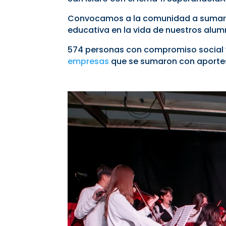
Convocamos a la comunidad a sumarse 
educativa en la vida de nuestros alum
574 personas con compromiso social y
empresas
que se sumaron con aportes