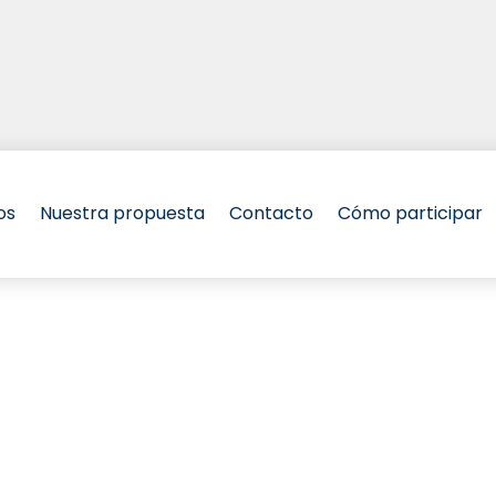
os
Nuestra propuesta
Contacto
Cómo participar