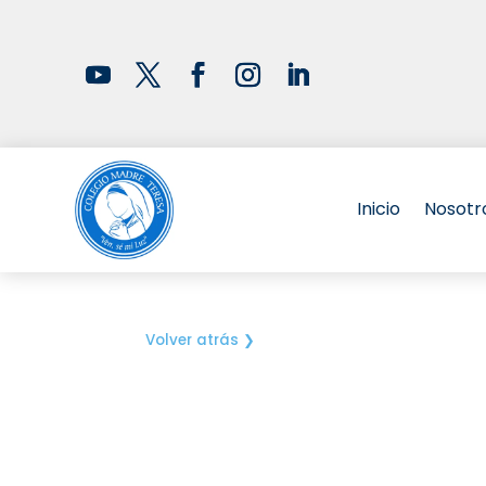
Inicio
Nosotr
Volver atrás ❯